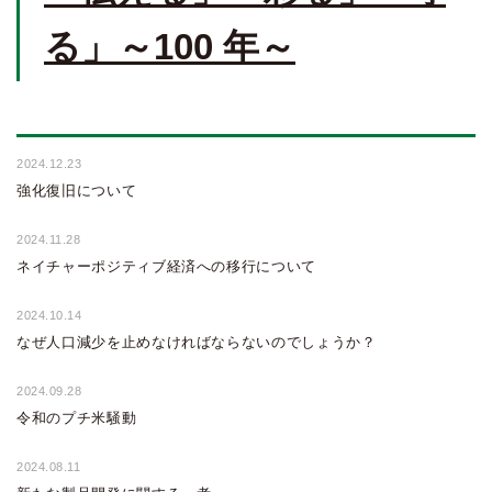
る」～100 年～
2024.12.23
強化復旧について
2024.11.28
ネイチャーポジティブ経済への移行について
2024.10.14
なぜ人口減少を止めなければならないのでしょうか？
2024.09.28
令和のプチ米騒動
2024.08.11