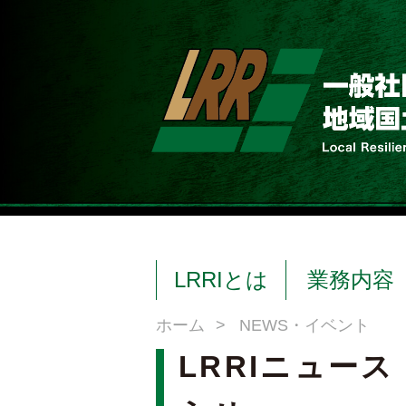
LRRIとは
業務内容
ホーム
>
NEWS・イベント
LRRIニュース