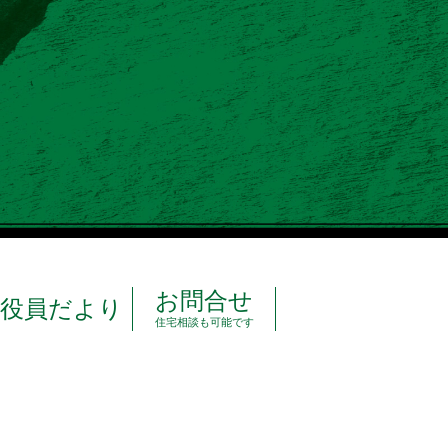
お問合せ
役員だより
住宅相談も可能です