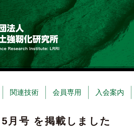
関連技術
会員専用
入会案内
」5月号 を掲載しました