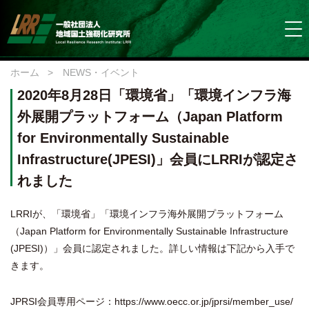
ホーム
>
NEWS・イベント
2020年8月28日「環境省」「環境インフラ海
外展開プラットフォーム（Japan Platform
for Environmentally Sustainable
Infrastructure(JPESI)」会員にLRRIが認定さ
れました
LRRIが、「環境省」「環境インフラ海外展開プラットフォーム
（Japan Platform for Environmentally Sustainable Infrastructure
(JPESI)）」会員に認定されました。詳しい情報は下記から入手で
きます。
JPRSI会員専用ページ：
https://www.oecc.or.jp/jprsi/member_use/