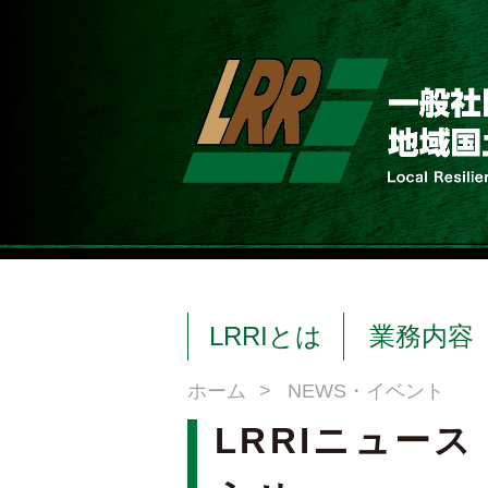
LRRIとは
業務内容
ホーム
>
NEWS・イベント
LRRIニュース