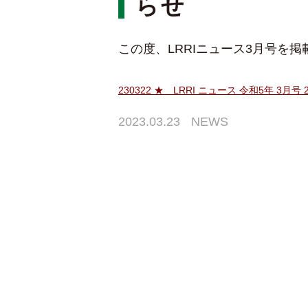
らせ
この度、LRRIニュース3月号を
230322 ★ LRRI ニュース 令和5年 3月号 
2023.03.23
NEWS