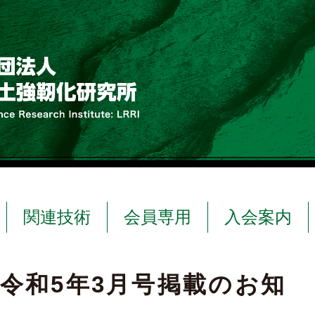
関連技術
会員専用
入会案内
 令和5年3月号掲載のお知