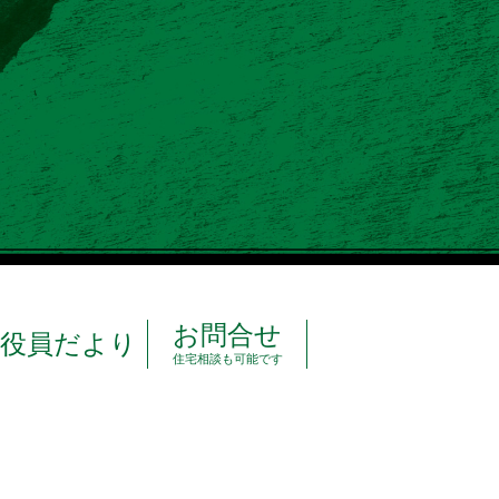
お問合せ
役員だより
住宅相談も可能です