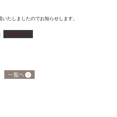
掲載いたしましたのでお知らせします。
2
ダウンロード