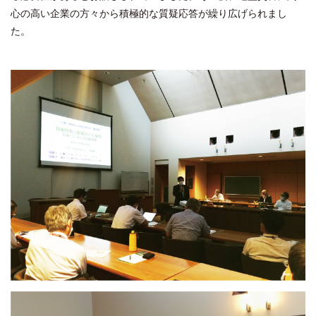
心の高い企業の方々から積極的な質疑応答が繰り広げられまし
た。