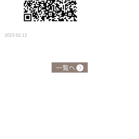
2023.02.12