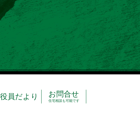
お問合せ
役員だより
住宅相談も可能です